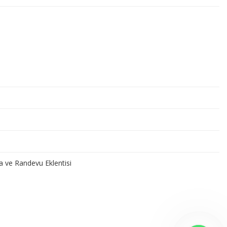
a ve Randevu Eklentisi