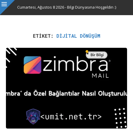
Cumartesi, Ağustos 8 2026 - Bilgi Dünyasına Hoşgeldin :)
ETIKET:
DIJITAL DÖNÜŞÜM