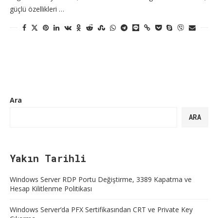
güçlü özellikleri …
Ara
ARA
Yakın Tarihli
Windows Server RDP Portu Değiştirme, 3389 Kapatma ve
Hesap Kilitlenme Politikası
Windows Server’da PFX Sertifikasından CRT ve Private Key