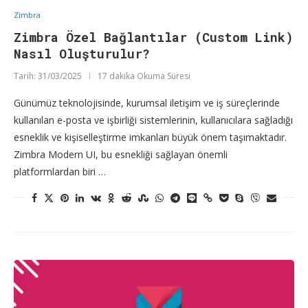
Zimbra
Zimbra Özel Bağlantılar (Custom Link)
Nasıl Oluşturulur?
Tarih:
31/03/2025
17 dakika Okuma Süresi
Günümüz teknolojisinde, kurumsal iletişim ve iş süreçlerinde
kullanılan e-posta ve işbirliği sistemlerinin, kullanıcılara sağladığı
esneklik ve kişiselleştirme imkanları büyük önem taşımaktadır.
Zimbra Modern UI, bu esnekliği sağlayan önemli
platformlardan biri …