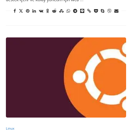
Linux