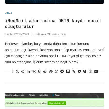
Linux
iRedMail alan adına DKIM kaydı nasıl
oluşturulur
Tarih:
22/01/2023
3 dakika Okuma Süresi
Herkese selamlar, bu yazımda daha önce kurulumunu
anlattığım açık kaynak kod yapısına sahip mail sistemi iRedMail
için eklediğiniz alan adlarına nasıl DKIM kaydı oluşturabilirsiniz
onu anlatacağım. İşletim sistemine bağlı olarak …