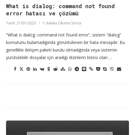
What is dialog: command not found
error hatası ve çözümü
Tarih:
21/01/2023
1 dakika Okuma Süresi
“What is dialog: command not found error”, sistem “dialog”
komutunu bulamadığında görüntülenen bir hata mesajıdır. Bu
genellikle iletişim paketi kurulu olmadığında veya sistemin
yürütülebilir dosyalar için aradığı dizinlerin listesi olan …