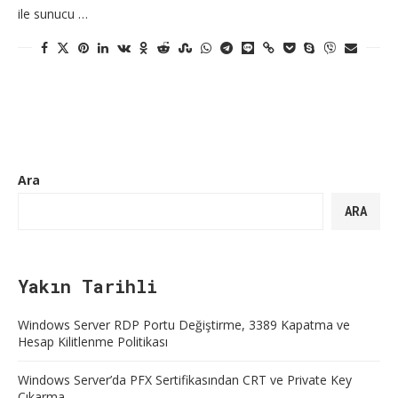
ile sunucu …
Ara
ARA
Yakın Tarihli
Windows Server RDP Portu Değiştirme, 3389 Kapatma ve
Hesap Kilitlenme Politikası
Windows Server’da PFX Sertifikasından CRT ve Private Key
Çıkarma