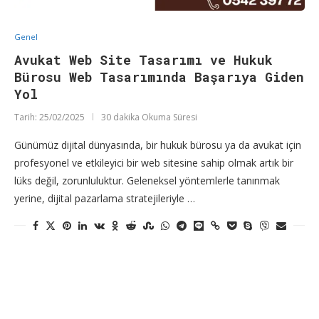
Genel
Avukat Web Site Tasarımı ve Hukuk
Bürosu Web Tasarımında Başarıya Giden
Yol
Tarih:
25/02/2025
30 dakika Okuma Süresi
Günümüz dijital dünyasında, bir hukuk bürosu ya da avukat için
profesyonel ve etkileyici bir web sitesine sahip olmak artık bir
lüks değil, zorunluluktur. Geleneksel yöntemlerle tanınmak
yerine, dijital pazarlama stratejileriyle …