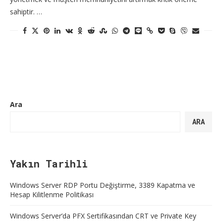
sahiptir. …
Ara
ARA
Yakın Tarihli
Windows Server RDP Portu Değiştirme, 3389 Kapatma ve
Hesap Kilitlenme Politikası
Windows Server’da PFX Sertifikasından CRT ve Private Key