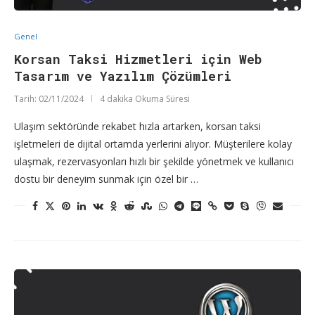
Genel
Korsan Taksi Hizmetleri için Web
Tasarım ve Yazılım Çözümleri
Tarih:
02/11/2024
4 dakika Okuma Süresi
Ulaşım sektöründe rekabet hızla artarken, korsan taksi
işletmeleri de dijital ortamda yerlerini alıyor. Müşterilere kolay
ulaşmak, rezervasyonları hızlı bir şekilde yönetmek ve kullanıcı
dostu bir deneyim sunmak için özel bir …