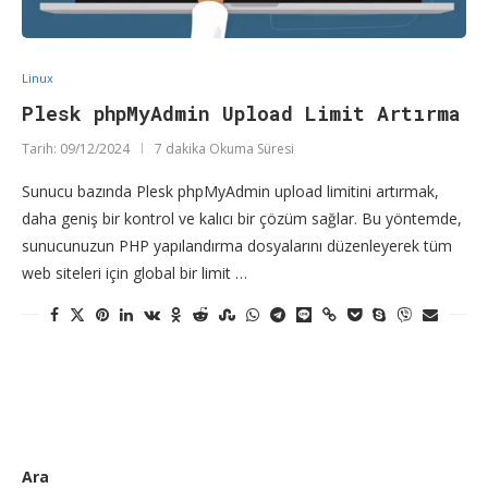
Linux
Plesk phpMyAdmin Upload Limit Artırma
Tarih:
09/12/2024
7 dakika Okuma Süresi
Sunucu bazında Plesk phpMyAdmin upload limitini artırmak,
daha geniş bir kontrol ve kalıcı bir çözüm sağlar. Bu yöntemde,
sunucunuzun PHP yapılandırma dosyalarını düzenleyerek tüm
web siteleri için global bir limit …
Ara