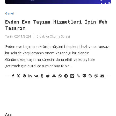
Genel
Evden Eve Taşıma Hizmetleri İçin Web
Tasarım
Tarih:
02/11/2024
5 dakika Okuma Süresi
Evden eve taşıma sektörü, müşteri taleplerini hızlı ve sorunsuz
bir şekilde karşılamanın önem kazandığı bir alandır.
Günümüzde, taşınma sürecini daha etkili ve kolay hale
getirmek için dijital çözümler büyük bir …
Ara