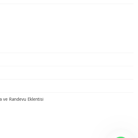
a ve Randevu Eklentisi