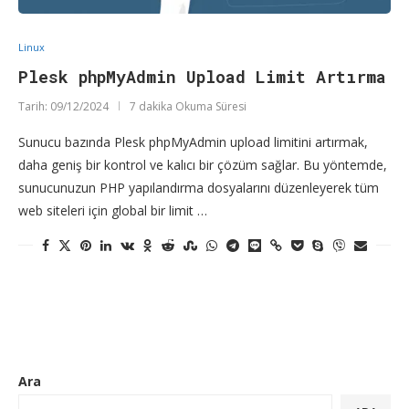
Linux
Plesk phpMyAdmin Upload Limit Artırma
Tarih:
09/12/2024
7 dakika Okuma Süresi
Sunucu bazında Plesk phpMyAdmin upload limitini artırmak,
daha geniş bir kontrol ve kalıcı bir çözüm sağlar. Bu yöntemde,
sunucunuzun PHP yapılandırma dosyalarını düzenleyerek tüm
web siteleri için global bir limit …
Ara