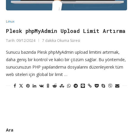
Linux
Plesk phpMyAdmin Upload Limit Artırma
Tarih:
09/12/2024
7 dakika Okuma Süresi
Sunucu bazında Plesk phpMyAdmin upload limitini artırmak,
daha geniş bir kontrol ve kalıcı bir çözüm sağlar. Bu yöntemde,
sunucunuzun PHP yapılandırma dosyalarını düzenleyerek tüm
web siteleri için global bir limit …
Ara