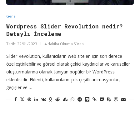
Genel
Wordpress Slider Revolution nedir?
Detaylı İnceleme
Tarih:
22/01/2023
4 dakika Okuma Süresi
Slider Revolution, kullanıcıların web siteleri için son derece
özelleştirilebilir ve görsel olarak çekici kaydırıcılar ve karuseller
oluşturmalarına olanak tanıyan popüler bir WordPress
eklentisidir. Eklenti, kullanıcıların çok çeşitli animasyonlar,
geçişler ve …