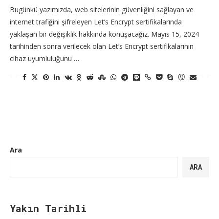
Bugünkü yazımızda, web sitelerinin güvenliğini sağlayan ve
internet trafiğini şifreleyen Let’s Encrypt sertifikalarında
yaklaşan bir değişiklik hakkında konuşacağız. Mayıs 15, 2024
tarihinden sonra verilecek olan Let’s Encrypt sertifikalarının
cihaz uyumluluğunu …
Ara
ARA
Yakın Tarihli