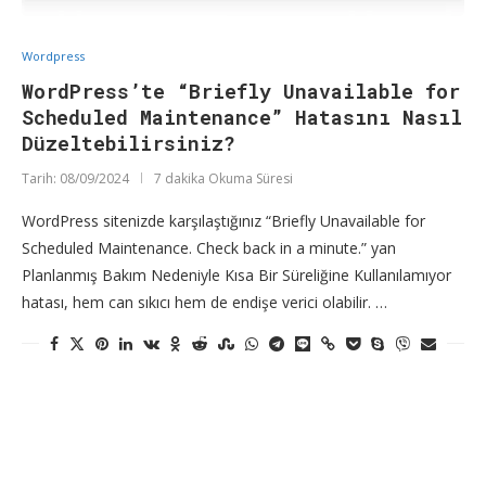
Wordpress
WordPress’te “Briefly Unavailable for
Scheduled Maintenance” Hatasını Nasıl
Düzeltebilirsiniz?
Tarih:
08/09/2024
7 dakika Okuma Süresi
WordPress sitenizde karşılaştığınız “Briefly Unavailable for
Scheduled Maintenance. Check back in a minute.” yan
Planlanmış Bakım Nedeniyle Kısa Bir Süreliğine Kullanılamıyor
hatası, hem can sıkıcı hem de endişe verici olabilir. …