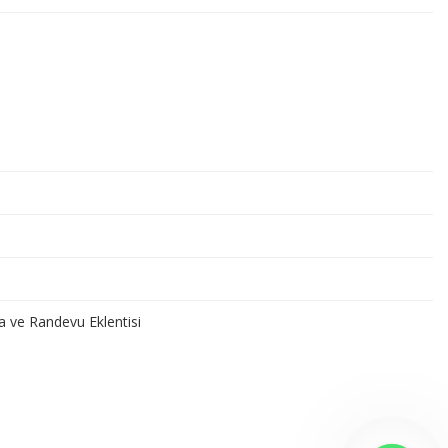
a ve Randevu Eklentisi