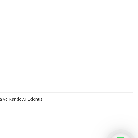
a ve Randevu Eklentisi