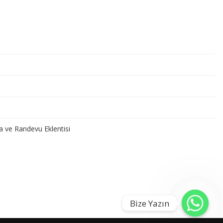
a ve Randevu Eklentisi
Bize Yazın