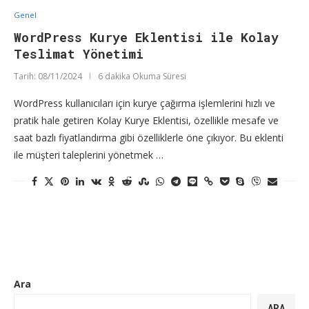
Genel
WordPress Kurye Eklentisi ile Kolay
Teslimat Yönetimi
Tarih:
08/11/2024
6 dakika Okuma Süresi
WordPress kullanıcıları için kurye çağırma işlemlerini hızlı ve
pratik hale getiren Kolay Kurye Eklentisi, özellikle mesafe ve
saat bazlı fiyatlandırma gibi özelliklerle öne çıkıyor. Bu eklenti
ile müşteri taleplerini yönetmek …
Ara
ARA