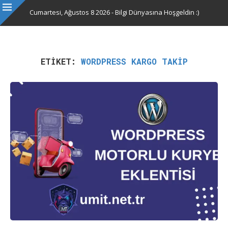
Cumartesi, Ağustos 8 2026 - Bilgi Dünyasına Hoşgeldin :)
ETIKET:
WORDPRESS KARGO TAKIP