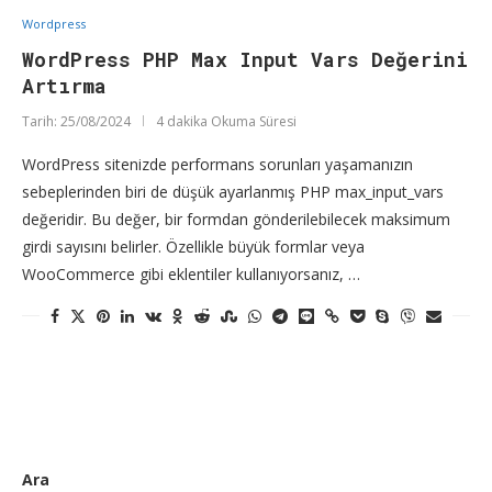
Wordpress
WordPress PHP Max Input Vars Değerini
Artırma
Tarih:
25/08/2024
4 dakika Okuma Süresi
WordPress sitenizde performans sorunları yaşamanızın
sebeplerinden biri de düşük ayarlanmış PHP max_input_vars
değeridir. Bu değer, bir formdan gönderilebilecek maksimum
girdi sayısını belirler. Özellikle büyük formlar veya
WooCommerce gibi eklentiler kullanıyorsanız, …
Ara