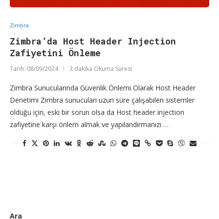
Zimbra
Zimbra’da Host Header Injection
Zafiyetini Önleme
Tarih:
08/09/2024
3 dakika Okuma Süresi
Zimbra Sunucularında Güvenlik Önlemi Olarak Host Header
Denetimi Zimbra sunucuları uzun süre çalışabilen sistemler
olduğu için, eski bir sorun olsa da Host header injection
zafiyetine karşı önlem almak ve yapılandırmanızı …
Ara