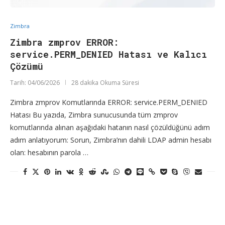
Zimbra
Zimbra zmprov ERROR:
service.PERM_DENIED Hatası ve Kalıcı
Çözümü
Tarih:
04/06/2026
28 dakika Okuma Süresi
Zimbra zmprov Komutlarında ERROR: service.PERM_DENIED
Hatası Bu yazıda, Zimbra sunucusunda tüm zmprov
komutlarında alınan aşağıdaki hatanın nasıl çözüldüğünü adım
adım anlatıyorum: Sorun, Zimbra’nın dahili LDAP admin hesabı
olan: hesabının parola …