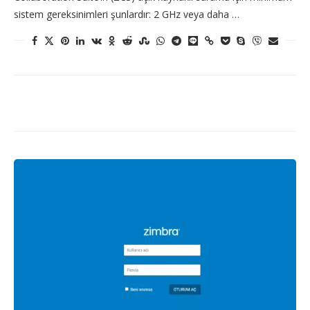
sistem gereksinimleri şunlardır: 2 GHz veya daha …