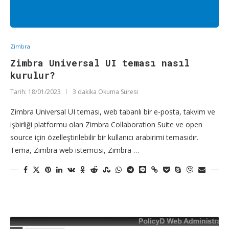
Zimbra
Zimbra Universal UI teması nasıl
kurulur?
Tarih:
18/01/2023
3 dakika Okuma Süresi
Zimbra Universal UI teması, web tabanlı bir e-posta, takvim ve
işbirliği platformu olan Zimbra Collaboration Suite ve open
source için özelleştirilebilir bir kullanıcı arabirimi temasıdır.
Tema, Zimbra web istemcisi, Zimbra …