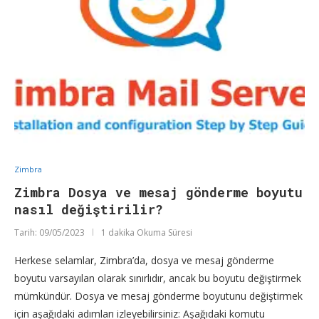
Zimbra
Zimbra Dosya ve mesaj gönderme boyutu
nasıl değiştirilir?
Tarih:
09/05/2023
1 dakika Okuma Süresi
Herkese selamlar, Zimbra’da, dosya ve mesaj gönderme
boyutu varsayılan olarak sınırlıdır, ancak bu boyutu değiştirmek
mümkündür. Dosya ve mesaj gönderme boyutunu değiştirmek
için aşağıdaki adımları izleyebilirsiniz: Aşağıdaki komutu