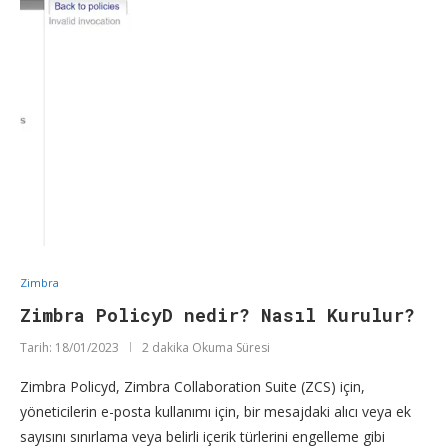
Zimbra
Zimbra PolicyD nedir? Nasıl Kurulur?
Tarih:
18/01/2023
2 dakika Okuma Süresi
Zimbra Policyd, Zimbra Collaboration Suite (ZCS) için,
yöneticilerin e-posta kullanımı için, bir mesajdaki alıcı veya ek
sayısını sınırlama veya belirli içerik türlerini engelleme gibi