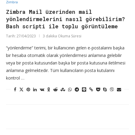
Zimbra
Zimbra Mail üzerinden mail
yönlendirmelerini nasıl görebilirim?
Bash scripti ile toplu görüntüleme
Tarih:
27/04/2023
3 dakika Okuma Süresi
“yönlendirme” terimi, bir kullanıcının gelen e-postalarını başka
bir hesaba otomatik olarak yönlendirmesi anlamına gelebilir
veya bir posta kutusundan başka bir posta kutusuna iletilmesi
anlamına gelmektedir. Tüm kullanıcıların posta kutularını
kontrol …