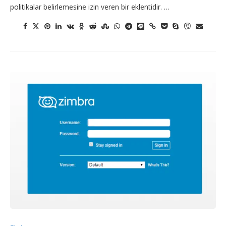
politikalar belirlemesine izin veren bir eklentidir. …