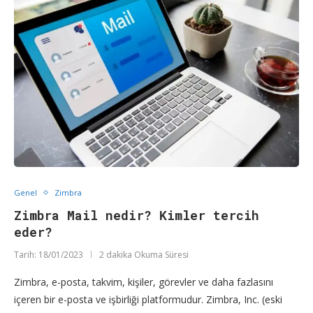
Genel
Zimbra
Zimbra Mail nedir? Kimler tercih
eder?
Tarih:
18/01/2023
2 dakika Okuma Süresi
Zimbra, e-posta, takvim, kişiler, görevler ve daha fazlasını
içeren bir e-posta ve işbirliği platformudur. Zimbra, Inc. (eski