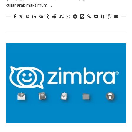
kullanarak maksimum …