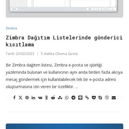
Zimbra
Zimbra Dağıtım Listelerinde gönderici
kısıtlama
Tarih:
23/02/2023
5 dakika Okuma Süresi
Bir Zimbra dağıtım listesi, Zimbra e-posta ve işbirliği
yazılımında bulunan ve kullanıcının aynı anda birden fazla alıcıya
mesaj göndermek için kullanılabilecek tek bir e-posta adresi
oluşturmasına izin veren bir özelliktir. …