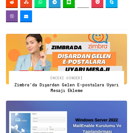
ÖNCEKI GÖNDERI
Zimbra’da Dışardan Gelen E-postalara Uyarı
Mesajı Ekleme