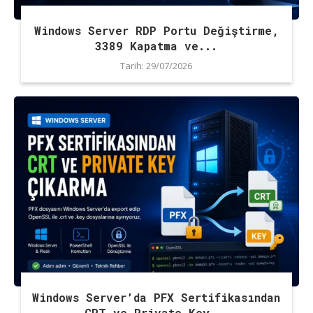
Windows Server RDP Portu Değiştirme,
3389 Kapatma ve...
Tarih:
29/07/2026
Windows Server’da PFX Sertifikasından
CRT ve Private Key...