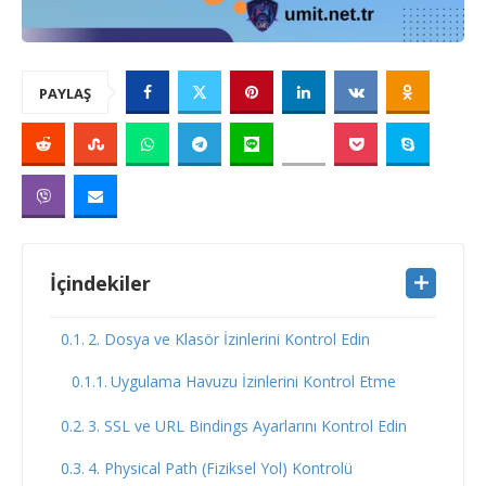
PAYLAŞ
İçindekiler
2. Dosya ve Klasör İzinlerini Kontrol Edin
Uygulama Havuzu İzinlerini Kontrol Etme
3. SSL ve URL Bindings Ayarlarını Kontrol Edin
4. Physical Path (Fiziksel Yol) Kontrolü