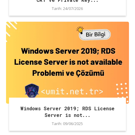
Tarih:
24/07/2026
Windows Server 2019; RDS License
Server is not...
Tarih:
09/06/2025