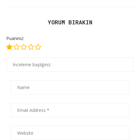
YORUM BIRAKIN
Puanınız: