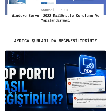
SONRAKI GÖNDERI
Windows Server 2022 MailEnable Kurulumu Ve
Yapılandırması
AYRICA ŞUNLARI DA BEĞENEBILIRSINIZ