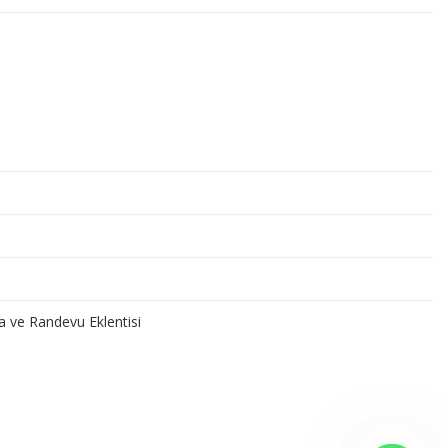
a ve Randevu Eklentisi