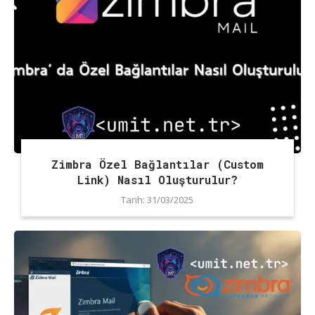
Zimbra Özel Bağlantılar (Custom
Link) Nasıl Oluşturulur?
Tarih:
31/03/2025