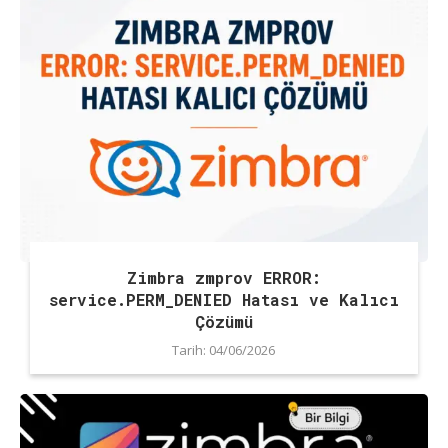
Zimbra zmprov ERROR:
service.PERM_DENIED Hatası ve Kalıcı
Çözümü
Tarih:
04/06/2026