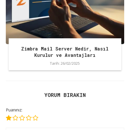
Zimbra Mail Server Nedir, Nasıl
Kurulur ve Avantajları
Tarih:
26/02/2025
YORUM BIRAKIN
Puanınız: