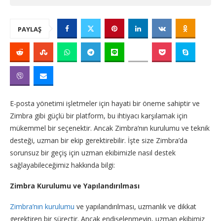
PAYLAŞ
E-posta yönetimi işletmeler için hayati bir öneme sahiptir ve
Zimbra gibi güçlü bir platform, bu ihtiyacı karşılamak için
mükemmel bir seçenektir. Ancak Zimbra’nın kurulumu ve teknik
desteği, uzman bir ekip gerektirebilir. İşte size Zimbra’da
sorunsuz bir geçiş için uzman ekibimizle nasıl destek
sağlayabileceğimiz hakkında bilgi:
Zimbra Kurulumu ve Yapılandırılması
Zimbra’nın kurulumu
ve yapılandırılması, uzmanlık ve dikkat
gerektiren bir süreçtir. Ancak endişelenmeyin, uzman ekibimiz