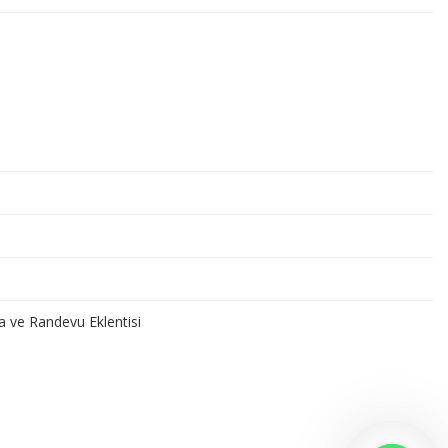
a ve Randevu Eklentisi