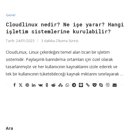
Genel
Cloudlinux nedir? Ne işe yarar? Hangi
işletim sistemlerine kurulabilir?
Tarih:
24/01/2023
3 dakika Okuma Süresi
CloudLinux, Linux çekirdeğini temel alan ticari bir işletim
sistemidir. Paylaşımlı barındırma ortamları için özel olarak
tasarlanmıştır ve her kullanıcının kaynaklarını izole ederek ve
tek bir kullanıcının tüketebileceği kaynak miktarını sınırlayarak …
Ara