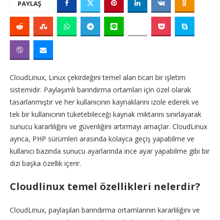
PAYLAŞ
CloudLinux, Linux çekirdeğini temel alan ticari bir işletim
sistemidir. Paylaşımlı barındırma ortamları için özel olarak
tasarlanmıştır ve her kullanıcının kaynaklarını izole ederek ve
tek bir kullanıcının tüketebileceği kaynak miktarını sınırlayarak
sunucu kararlılığını ve güvenliğini artırmayı amaçlar. CloudLinux
ayrıca, PHP sürümleri arasında kolayca geçiş yapabilme ve
kullanıcı bazında sunucu ayarlarında ince ayar yapabilme gibi bir
dizi başka özellik içerir.
Cloudlinux temel özellikleri nelerdir?
CloudLinux, paylaşılan barındırma ortamlarının kararlılığını ve