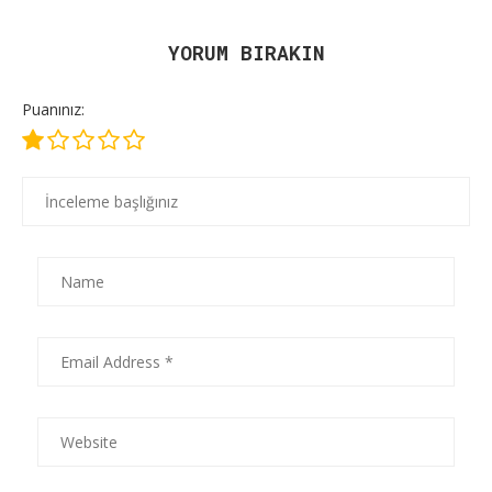
YORUM BIRAKIN
Puanınız: