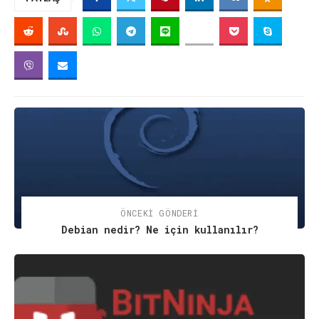
ÖNCEKI GÖNDERI
Debian nedir? Ne için kullanılır?