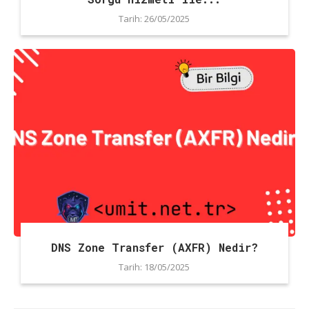
Tarih:
26/05/2025
DNS Zone Transfer (AXFR) Nedir?
Tarih:
18/05/2025