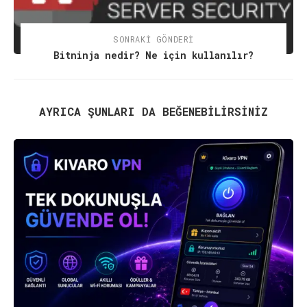
SONRAKI GÖNDERI
Bitninja nedir? Ne için kullanılır?
AYRICA ŞUNLARI DA BEĞENEBILIRSINIZ