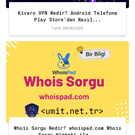
Kivaro VPN Nedir? Android Telefona
Play Store’dan Nasıl...
Tarih:
08/06/2026
Whois Sorgu Nedir? whoispad.com Whois
Sorgu Hizmeti ile...