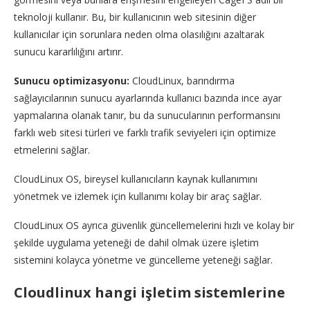
teknoloji kullanır. Bu, bir kullanıcının web sitesinin diğer
kullanıcılar için sorunlara neden olma olasılığını azaltarak
sunucu kararlılığını artırır.
Sunucu optimizasyonu:
CloudLinux, barındırma
sağlayıcılarının sunucu ayarlarında kullanıcı bazında ince ayar
yapmalarına olanak tanır, bu da sunucularının performansını
farklı web sitesi türleri ve farklı trafik seviyeleri için optimize
etmelerini sağlar.
CloudLinux OS, bireysel kullanıcıların kaynak kullanımını
yönetmek ve izlemek için kullanımı kolay bir araç sağlar.
CloudLinux OS ayrıca güvenlik güncellemelerini hızlı ve kolay bir
şekilde uygulama yeteneği de dahil olmak üzere işletim
sistemini kolayca yönetme ve güncelleme yeteneği sağlar.
Cloudlinux hangi işletim sistemlerine