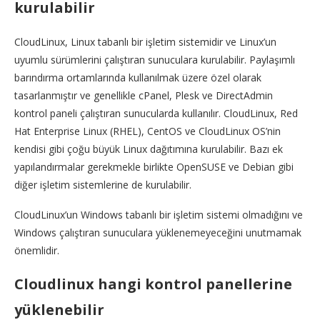
kurulabilir
CloudLinux, Linux tabanlı bir işletim sistemidir ve Linux’un
uyumlu sürümlerini çalıştıran sunuculara kurulabilir. Paylaşımlı
barındırma ortamlarında kullanılmak üzere özel olarak
tasarlanmıştır ve genellikle cPanel, Plesk ve DirectAdmin
kontrol paneli çalıştıran sunucularda kullanılır. CloudLinux, Red
Hat Enterprise Linux (RHEL), CentOS ve CloudLinux OS’nin
kendisi gibi çoğu büyük Linux dağıtımına kurulabilir. Bazı ek
yapılandırmalar gerekmekle birlikte OpenSUSE ve Debian gibi
diğer işletim sistemlerine de kurulabilir.
CloudLinux’un Windows tabanlı bir işletim sistemi olmadığını ve
Windows çalıştıran sunuculara yüklenemeyeceğini unutmamak
önemlidir.
Cloudlinux hangi kontrol panellerine
yüklenebilir