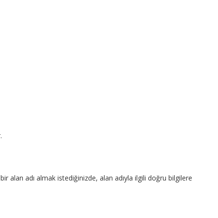
.
ir alan adı almak istediğinizde, alan adıyla ilgili doğru bilgilere