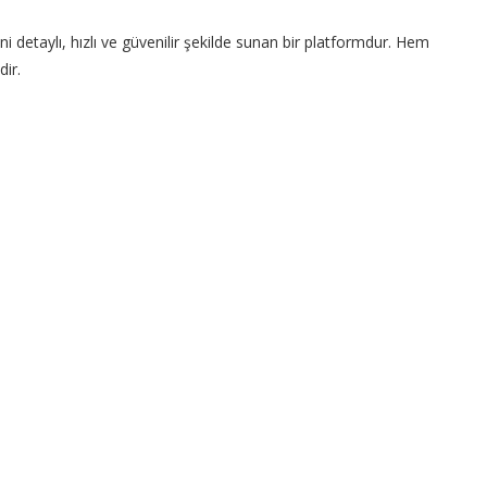
 detaylı, hızlı ve güvenilir şekilde sunan bir platformdur. Hem
dir.