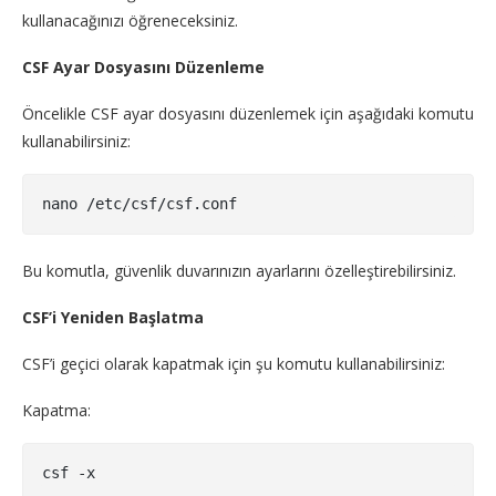
kullanacağınızı öğreneceksiniz.
CSF Ayar Dosyasını Düzenleme
Öncelikle CSF ayar dosyasını düzenlemek için aşağıdaki komutu
kullanabilirsiniz:
nano /etc/csf/csf.conf
Bu komutla, güvenlik duvarınızın ayarlarını özelleştirebilirsiniz.
CSF’i Yeniden Başlatma
CSF’i geçici olarak kapatmak için şu komutu kullanabilirsiniz:
Kapatma:
csf -x