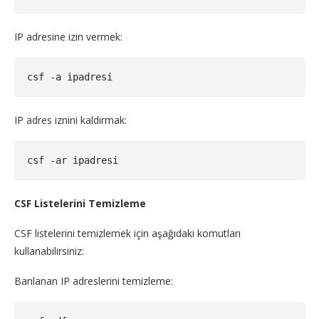
IP adresine izin vermek:
IP adres iznini kaldırmak:
CSF Listelerini Temizleme
CSF listelerini temizlemek için aşağıdaki komutları
kullanabilirsiniz:
Banlanan IP adreslerini temizleme: