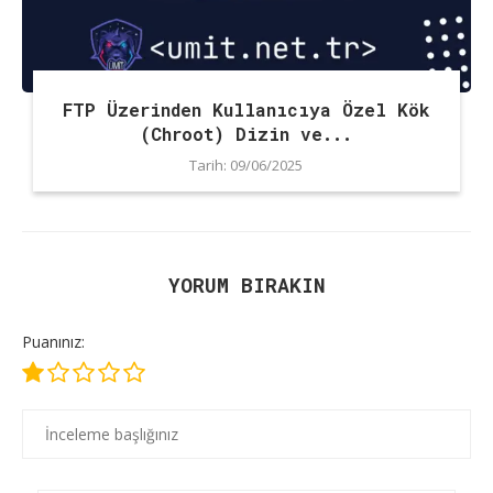
FTP Üzerinden Kullanıcıya Özel Kök
(Chroot) Dizin ve...
Tarih:
09/06/2025
YORUM BIRAKIN
Puanınız: