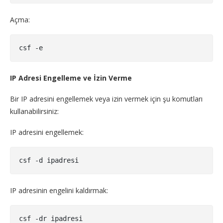
Açma:
csf -e
IP Adresi Engelleme ve İzin Verme
Bir IP adresini engellemek veya izin vermek için şu komutları
kullanabilirsiniz:
IP adresini engellemek:
csf -d ipadresi
IP adresinin engelini kaldırmak: