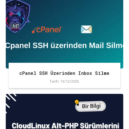
cPanel SSH Üzerinden Inbox Silme
Tarih:
13/12/2025