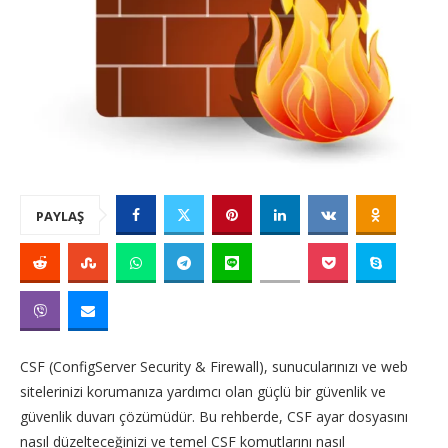
PAYLAŞ
CSF (ConfigServer Security & Firewall), sunucularınızı ve web
sitelerinizi korumanıza yardımcı olan güçlü bir güvenlik ve
güvenlik duvarı çözümüdür. Bu rehberde, CSF ayar dosyasını
nasıl düzelteceğinizi ve temel CSF komutlarını nasıl