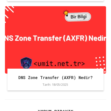
DNS Zone Transfer (AXFR) Nedir?
Tarih:
18/05/2025