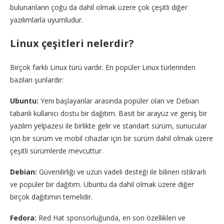
bulunanların çoğu da dahil olmak üzere çok çeşitli diğer
yazılımlarla uyumludur.
Linux çeşitleri nelerdir?
Birçok farklı Linux türü vardır. En popüler Linux türlerinden
bazıları şunlardır:
Ubuntu:
Yeni başlayanlar arasında popüler olan ve Debian
tabanlı kullanıcı dostu bir dağıtım. Basit bir arayüz ve geniş bir
yazılım yelpazesi ile birlikte gelir ve standart sürüm, sunucular
için bir sürüm ve mobil cihazlar için bir sürüm dahil olmak üzere
çeşitli sürümlerde mevcuttur.
Debian:
Güvenilirliği ve uzun vadeli desteği ile bilinen istikrarlı
ve popüler bir dağıtım. Ubuntu da dahil olmak üzere diğer
birçok dağıtımın temelidir.
Fedora:
Red Hat sponsorluğunda, en son özellikleri ve