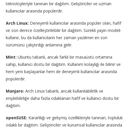
teknolojileriyle tanınan bir dağıtım. Geliştiriciler ve uzman
kullanıcılar arasında popülerdir.
Arch Linux:
Deneyimli kullanıcılar arasında popüler olan, hafif
ve son derece özelleştirilebilir bir dağıtım. Sürekli yayın modeli
kullanır, bu da kullanıcıların her zaman yazılımın en son
sürümünü çalıştırdığı anlamına gelir.
Mint:
Ubuntu tabanlı, ancak farklı bir masaüstü ortamına
sahip, kullanıcı dostu bir dağıtım. Kullanım kolaylığı ile bilinir ve
hem yeni başlayanlar hem de deneyimli kullanıcılar arasında
popülerdir.
Manjaro:
Arch Linux tabanlı, ancak kullanılabilirlik ve
erişilebilirliğe daha fazla odaklanan hafif ve kullanıcı dostu bir
dağıtım.
openSUSE:
Kararlılığı ve gelişmiş özellikleriyle tanınan, topluluk
odaklı bir dağıtım. Geliştiriciler ve kurumsal kullanıcılar arasında