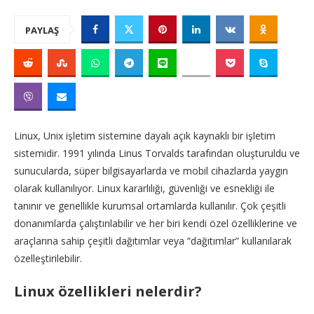
PAYLAŞ
Linux, Unix işletim sistemine dayalı açık kaynaklı bir işletim
sistemidir. 1991 yılında Linus Torvalds tarafından oluşturuldu ve
sunucularda, süper bilgisayarlarda ve mobil cihazlarda yaygın
olarak kullanılıyor. Linux kararlılığı, güvenliği ve esnekliği ile
tanınır ve genellikle kurumsal ortamlarda kullanılır. Çok çeşitli
donanımlarda çalıştırılabilir ve her biri kendi özel özelliklerine ve
araçlarına sahip çeşitli dağıtımlar veya “dağıtımlar” kullanılarak
özelleştirilebilir.
Linux özellikleri nelerdir?