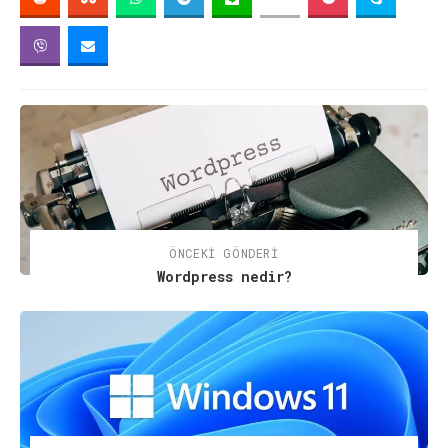
ÖNCEKI GÖNDERI
Wordpress nedir?