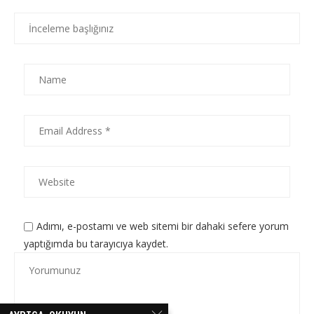
Adımı, e-postamı ve web sitemi bir dahaki sefere yorum
yaptığımda bu tarayıcıya kaydet.