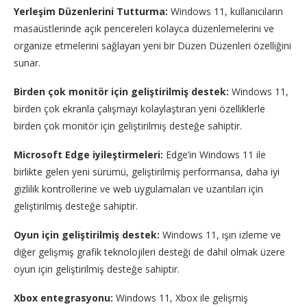
Yerleşim Düzenlerini Tutturma:
Windows 11, kullanıcıların
masaüstlerinde açık pencereleri kolayca düzenlemelerini ve
organize etmelerini sağlayan yeni bir Düzen Düzenleri özelliğini
sunar.
Birden çok monitör için geliştirilmiş destek:
Windows 11,
birden çok ekranla çalışmayı kolaylaştıran yeni özelliklerle
birden çok monitör için geliştirilmiş desteğe sahiptir.
Microsoft Edge iyileştirmeleri:
Edge’in Windows 11 ile
birlikte gelen yeni sürümü, geliştirilmiş performansa, daha iyi
gizlilik kontrollerine ve web uygulamaları ve uzantıları için
geliştirilmiş desteğe sahiptir.
Oyun için geliştirilmiş destek:
Windows 11, ışın izleme ve
diğer gelişmiş grafik teknolojileri desteği de dahil olmak üzere
oyun için geliştirilmiş desteğe sahiptir.
Xbox entegrasyonu:
Windows 11, Xbox ile gelişmiş