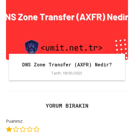
DNS Zone Transfer (AXFR) Nedir?
Tarih:
18/05/2025
YORUM BIRAKIN
Puanınız: