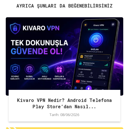
AYRICA ŞUNLARI DA BEĞENEBILIRSINIZ
Kivaro VPN Nedir? Android Telefona
Play Store’dan Nasıl...
Tarih:
08/06/2026