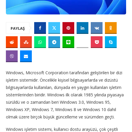
PAYLAŞ
Windows, Microsoft Corporation tarafından geliştirilen bir dizi
işletim sistemidir. Öncelikle kişisel bilgisayarlarda ve dizüstü
bilgisayarlarda kullanılan, dünyada en yaygın kullanılan işletim
sistemlerinden biridir. Windows ilk olarak 1985 yılında piyasaya
sürüldü ve o zamandan beri Windows 3.0, Windows 95,
Windows XP, Windows 7, Windows 8 ve Windows 10 dahil
olmak üzere birçok büyük güncelleme ve sürümden geçti.
Windows işletim sistemi, kullanıcı dostu arayüzü, çok çeşitli