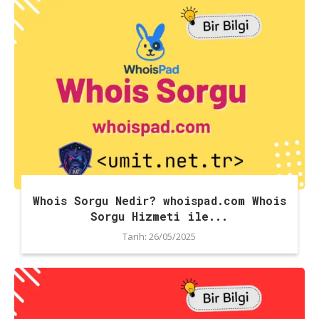
Whois Sorgu Nedir? whoispad.com Whois
Sorgu Hizmeti ile...
Tarih:
26/05/2025