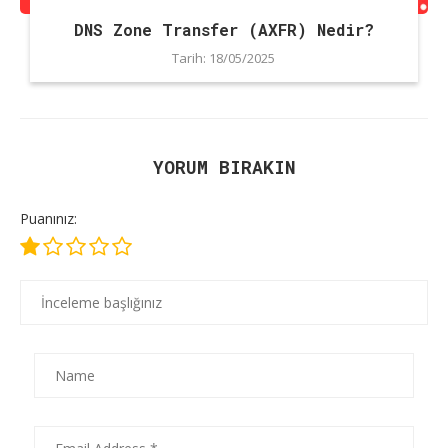
DNS Zone Transfer (AXFR) Nedir?
Tarih:
18/05/2025
YORUM BIRAKIN
Puanınız: