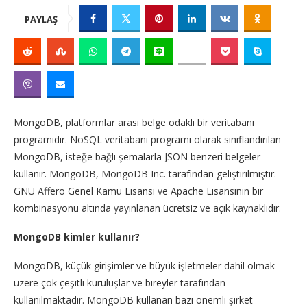
PAYLAŞ
MongoDB, platformlar arası belge odaklı bir veritabanı
programıdır. NoSQL veritabanı programı olarak sınıflandırılan
MongoDB, isteğe bağlı şemalarla JSON benzeri belgeler
kullanır. MongoDB, MongoDB Inc. tarafından geliştirilmiştir.
GNU Affero Genel Kamu Lisansı ve Apache Lisansının bir
kombinasyonu altında yayınlanan ücretsiz ve açık kaynaklıdır.
MongoDB kimler kullanır?
MongoDB, küçük girişimler ve büyük işletmeler dahil olmak
üzere çok çeşitli kuruluşlar ve bireyler tarafından
kullanılmaktadır. MongoDB kullanan bazı önemli şirket