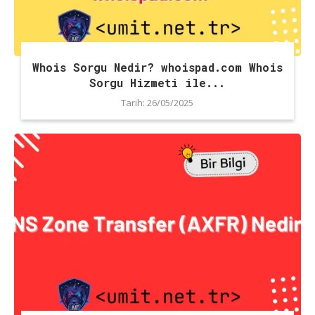
Whois Sorgu Nedir? whoispad.com Whois
Sorgu Hizmeti ile...
Tarih:
26/05/2025