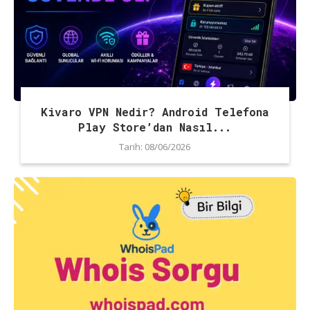
Kivaro VPN Nedir? Android Telefona
Play Store’dan Nasıl...
Tarih:
08/06/2026