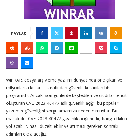
PAYLAŞ
WinRAR, dosya arşivleme yazılımı dünyasında öne çıkan ve
milyonlarca kullanıcı tarafından güvenle kullanılan bir
programdır. Ancak, son günlerde keşfedilen ve ciddi bir tehdit
oluşturan CVE-2023-40477 adlı güvenlik açığı, bu popüler
yazılımın güvenliğini sorgulamamıza neden olmuştur. Bu
makalede, CVE-2023-40477 güvenlik açığı nedir, hangi etkilere
yol açabilir, nasıl düzeltilebilir ve atılması gereken sonraki
adımları ele alacağız.