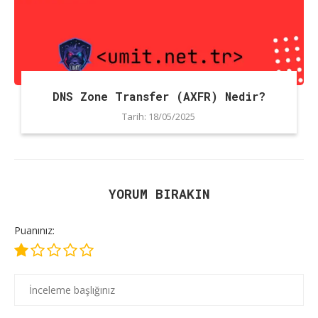
DNS Zone Transfer (AXFR) Nedir?
Tarih:
18/05/2025
YORUM BIRAKIN
Puanınız: