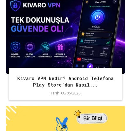
Kivaro VPN Nedir? Android Telefona
Play Store’dan Nasıl...
Tarih:
08/06/2026