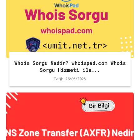
Whois Sorgu Nedir? whoispad.com Whois
Sorgu Hizmeti ile...
Tarih:
26/05/2025