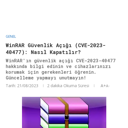
GENEL
WinRAR Güvenlik Açığı (CVE-2023-
40477): Nasıl Kapatılır?
WinRAR'ın güvenlik açığı CVE-2023-40477
hakkında bilgi edinin ve cihazlarınızı
korumak için gerekenleri öğrenin.
Güncelleme yapmayı unutmayın!
Tarih:
21/08/2023
2 dakika Okuma Süresi
A+
A-