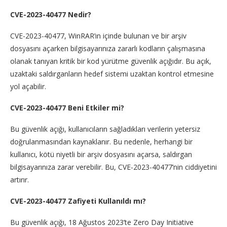
CVE-2023-40477 Nedir?
CVE-2023-40477, WinRAR’ın içinde bulunan ve bir arşiv
dosyasını açarken bilgisayarınıza zararlı kodların çalışmasına
olanak tanıyan kritik bir kod yürütme güvenlik açığıdır. Bu açık,
uzaktaki saldırganların hedef sistemi uzaktan kontrol etmesine
yol açabilir.
CVE-2023-40477 Beni Etkiler mi?
Bu güvenlik açığı, kullanıcıların sağladıkları verilerin yetersiz
doğrulanmasından kaynaklanır. Bu nedenle, herhangi bir
kullanıcı, kötü niyetli bir arşiv dosyasını açarsa, saldırgan
bilgisayarınıza zarar verebilir. Bu, CVE-2023-40477’nin ciddiyetini
artırır.
CVE-2023-40477 Zafiyeti Kullanıldı mı?
Bu güvenlik açığı, 18 Ağustos 2023’te Zero Day Initiative