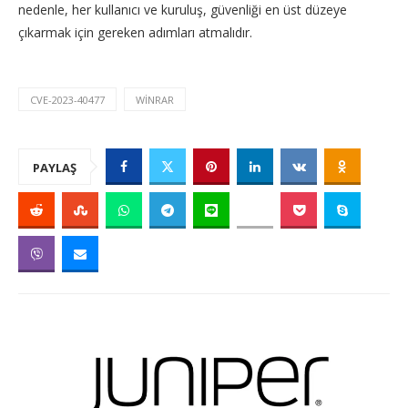
nedenle, her kullanıcı ve kuruluş, güvenliği en üst düzeye
çıkarmak için gereken adımları atmalıdır.
CVE-2023-40477
WINRAR
PAYLAŞ