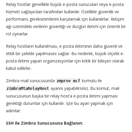
Relay hostlar genellikle büyük e-posta sunucuları veya e-posta
hizmeti sağlayıcıları tarafından kullanılır. Özellikle güvenlik ve
performans gereksinimlerini karşılamak için kullanılırlar. İletişim
ağı üzerindeki verilerin güvenliği ve düzgün iletimi için önemli bir
rol oynarlar.
Relay hostların kullanılması, e-posta iletiminin daha güvenli ve
etkili bir şekilde yapılmasını sağlar. Bu nedenle, büyük ölçekli e-
posta iletimi yapan organizasyonlar için kritik bir bileşen olarak
kabul edilirler.
Zimbra mail sunucusunda
komutu ile
zmprov mcf
ayarını yapabilirsiniz. Bu komut, mail
zimbraMtaRelayHost
sunucusunun başka bir relay host’a e-posta iletimi yapması
gerektiği durumlar için kullanılır. İşte bu ayarı yapmak için
adımlar:
SSH ile Zimbra Sunucusuna Bağlanın: