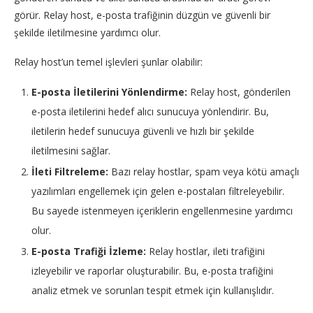
görür. Relay host, e-posta trafiğinin düzgün ve güvenli bir
şekilde iletilmesine yardımcı olur.
Relay host’un temel işlevleri şunlar olabilir:
E-posta İletilerini Yönlendirme:
Relay host, gönderilen
e-posta iletilerini hedef alıcı sunucuya yönlendirir. Bu,
iletilerin hedef sunucuya güvenli ve hızlı bir şekilde
iletilmesini sağlar.
İleti Filtreleme:
Bazı relay hostlar, spam veya kötü amaçlı
yazılımları engellemek için gelen e-postaları filtreleyebilir.
Bu sayede istenmeyen içeriklerin engellenmesine yardımcı
olur.
E-posta Trafiği İzleme:
Relay hostlar, ileti trafiğini
izleyebilir ve raporlar oluşturabilir. Bu, e-posta trafiğini
analiz etmek ve sorunları tespit etmek için kullanışlıdır.