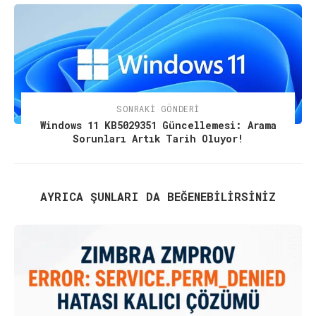
SONRAKI GÖNDERI
Windows 11 KB5029351 Güncellemesi: Arama
Sorunları Artık Tarih Oluyor!
AYRICA ŞUNLARI DA BEĞENEBILIRSINIZ