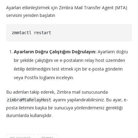
Ayarları etkinleştirmek için Zimbra Mail Transfer Agent (MTA)
servisini yeniden başlatın
Ayarların Doğru Çalıştığını Doğrulayın:
Ayarların doğru
bir şekilde çalıştığını ve e-postaların relay host üzerinden
iletilip iletilmediğini test etmek için bir e-posta gönderin
veya Postfix loglarını inceleyin.
Bu adımları takip ederek, Zimbra mail sunucusunda
ayarını yapılandırabilirsiniz. Bu ayar, e-
zimbraMtaRelayHost
posta iletimini başka bir sunucuya yönlendirmeniz gerektiği
durumlarda kullanışlıdır.