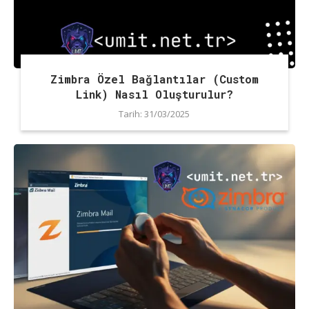
Zimbra Özel Bağlantılar (Custom
Link) Nasıl Oluşturulur?
Tarih:
31/03/2025