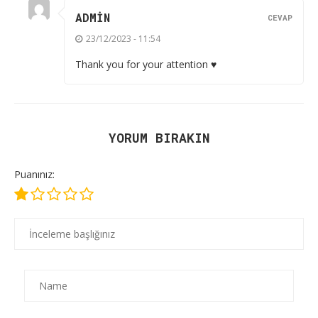
ADMIN
CEVAP
23/12/2023 - 11:54
Thank you for your attention ♥️
YORUM BIRAKIN
Puanınız: